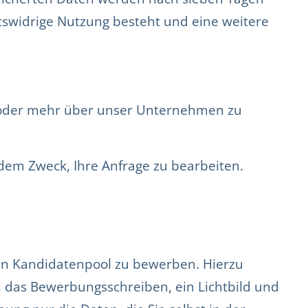
htswidrige Nutzung besteht und eine weitere
en oder mehr über unser Unternehmen zu
dem Zweck, Ihre Anfrage zu bearbeiten.
ren Kandidatenpool zu bewerben. Hierzu
 das Bewerbungsschreiben, ein Lichtbild und