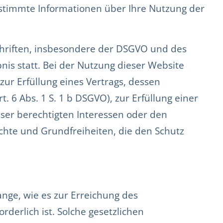
stimmte Informationen über Ihre Nutzung der
hriften, insbesondere der DSGVO und des
nis statt. Bei der Nutzung dieser Website
zur Erfüllung eines Vertrags, dessen
. 6 Abs. 1 S. 1 b DSGVO), zur Erfüllung einer
nser berechtigten Interessen oder den
rechte und Grundfreiheiten, die den Schutz
ange, wie es zur Erreichung des
rderlich ist. Solche gesetzlichen