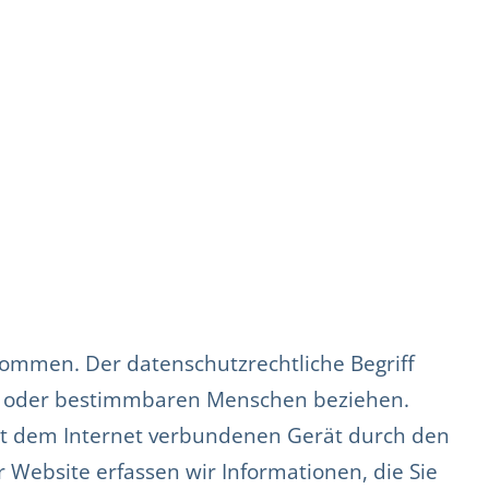
ommen. Der datenschutzrechtliche Begriff
en oder bestimmbaren Menschen beziehen.
it dem Internet verbundenen Gerät durch den
Website erfassen wir Informationen, die Sie