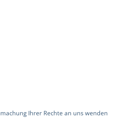
ndmachung Ihrer Rechte an uns wenden