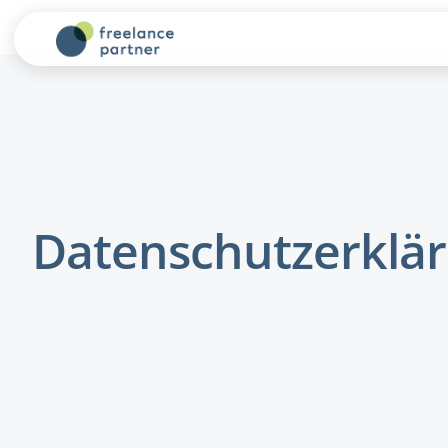
Datenschutzerklä