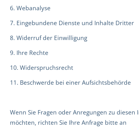
6. Webanalyse
7. Eingebundene Dienste und Inhalte Dritter
8. Widerruf der Einwilligung
9. Ihre Rechte
10. Widerspruchsrecht
11. Beschwerde bei einer Aufsichtsbehörde
Wenn Sie Fragen oder Anregungen zu diesen 
möchten, richten Sie Ihre Anfrage bitte an