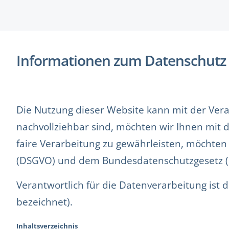
Informationen zum Datenschutz
Die Nutzung dieser Website kann mit der Ver
nachvollziehbar sind, möchten wir Ihnen mit 
faire Verarbeitung zu gewährleisten, möchte
(DSGVO) und dem Bundesdatenschutzgesetz (
Verantwortlich für die Datenverarbeitung ist
bezeichnet).
Inhaltsverzeichnis