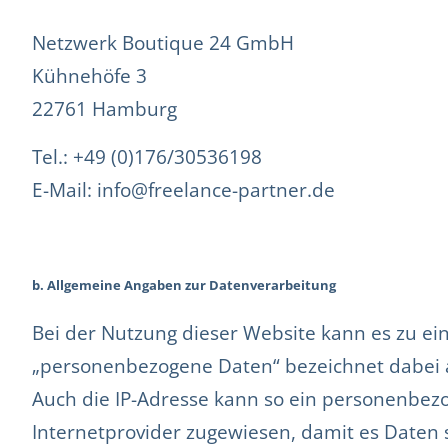
Netzwerk Boutique 24 GmbH
Kühnehöfe 3
22761 Hamburg
Tel.: +49 (0)176/30536198
E-Mail: info@freelance-partner.de
b. Allgemeine Angaben zur Datenverarbeitung
Bei der Nutzung dieser Website kann es zu e
„personenbezogene Daten“ bezeichnet dabei 
Auch die IP-Adresse kann so ein personenbez
Internetprovider zugewiesen, damit es Daten 