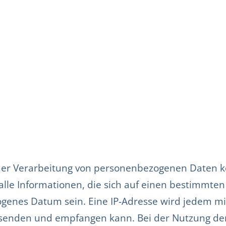
iner Verarbeitung von personenbezogenen Daten k
alle Informationen, die sich auf einen bestimmt
ogenes Datum sein. Eine IP-Adresse wird jedem m
senden und empfangen kann. Bei der Nutzung der 