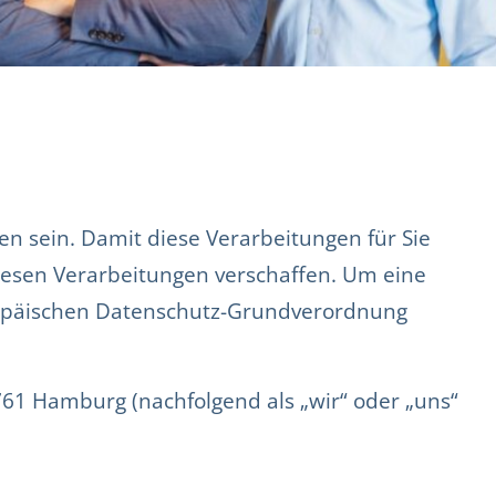
 sein. Damit diese Verarbeitungen für Sie
iesen Verarbeitungen verschaffen. Um eine
uropäischen Datenschutz-Grundverordnung
761 Hamburg (nachfolgend als „wir“ oder „uns“