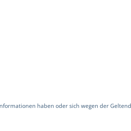
Informationen haben oder sich wegen der Gelte