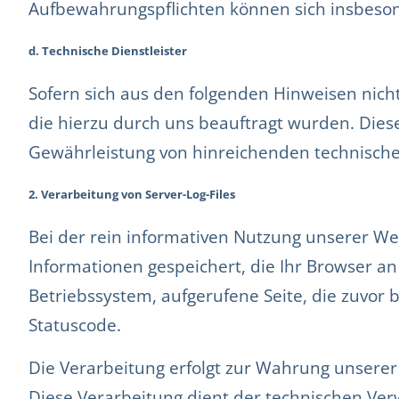
Aufbewahrungspflichten können sich insbesond
d. Technische Dienstleister
Sofern sich aus den folgenden Hinweisen nicht
die hierzu durch uns beauftragt wurden. Diese
Gewährleistung von hinreichenden technisch
2. Verarbeitung von Server-Log-Files
Bei der rein informativen Nutzung unserer Web
Informationen gespeichert, die Ihr Browser a
Betriebssystem, aufgerufene Seite, die zuvor 
Statuscode.
Die Verarbeitung erfolgt zur Wahrung unserer 
Diese Verarbeitung dient der technischen Ver