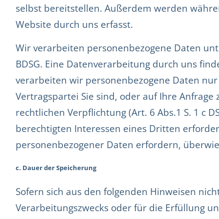
selbst bereitstellen. Außerdem werden währe
Website durch uns erfasst.
Wir verarbeiten personenbezogene Daten unt
BDSG. Eine Datenverarbeitung durch uns findet
verarbeiten wir personenbezogene Daten nur mit
Vertragspartei Sie sind, oder auf Ihre Anfrage
rechtlichen Verpflichtung (Art. 6 Abs.1 S. 1 
berechtigten Interessen eines Dritten erforder
personenbezogener Daten erfordern, überwiege
c. Dauer der Speicherung
Sofern sich aus den folgenden Hinweisen nicht
Verarbeitungszwecks oder für die Erfüllung uns