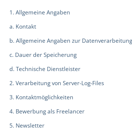
1. Allgemeine Angaben
a. Kontakt
b. Allgemeine Angaben zur Datenverarbeitun
c. Dauer der Speicherung
d. Technische Dienstleister
2. Verarbeitung von Server-Log-Files
3. Kontaktmöglichkeiten
4. Bewerbung als Freelancer
5. Newsletter