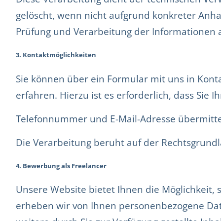
gelöscht, wenn nicht aufgrund konkreter Anha
Prüfung und Verarbeitung der Informationen a
3. Kontaktmöglichkeiten
Sie können über ein Formular mit uns in Kont
erfahren. Hierzu ist es erforderlich, dass Sie 
Telefonnummer und E-Mail-Adresse übermitteln
Die Verarbeitung beruht auf der Rechtsgrundla
4. Bewerbung als Freelancer
Unsere Website bietet Ihnen die Möglichkeit,
erheben wir von Ihnen personenbezogene Date