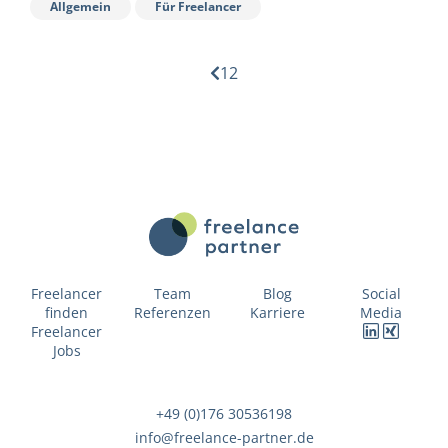
Allgemein
Für Freelancer
1
2
Freelancer
Team
Blog
Social
finden
Referenzen
Karriere
Media
Freelancer
Jobs
+49 (0)176 30536198
info@freelance-partner.de