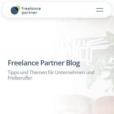
Freelance Partner Blog
Tipps und Themen für Unternehmen und
Freiberufler