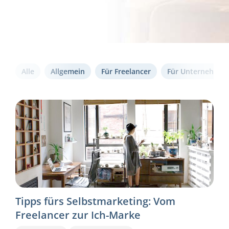
Alle
Allgemein
Für Freelancer
Für Unternehmen
Tipps fürs Selbstmarketing: Vom
Freelancer zur Ich-Marke