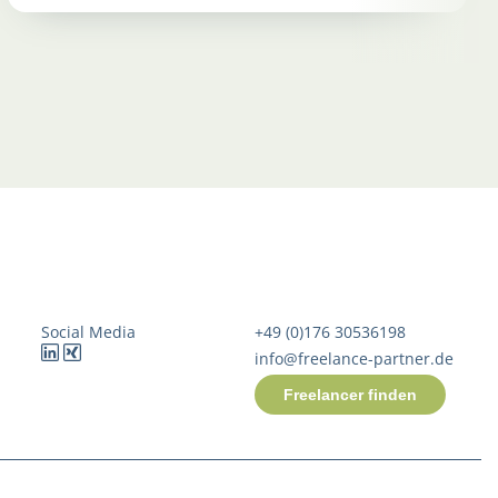
Social Media
+49 (0)176 30536198
info@freelance-partner.de
Freelancer finden