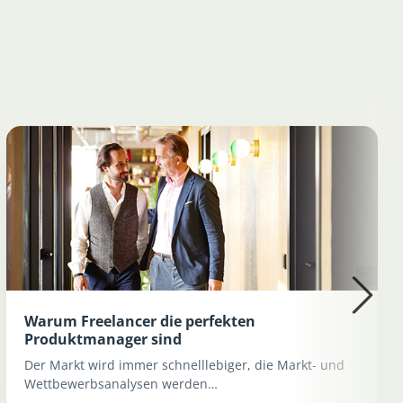
Warum Freelancer die perfekten
Produktmanager sind
Der Markt wird immer schnelllebiger, die Markt- und
Wettbewerbsanalysen werden…