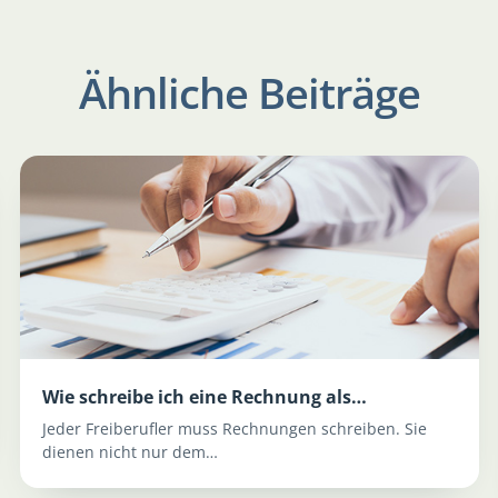
Ähnliche Beiträge
Wie schreibe ich eine Rechnung als…
Jeder Freiberufler muss Rechnungen schreiben. Sie
dienen nicht nur dem…