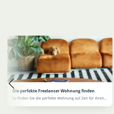
Die perfekte Freelancer Wohnung finden
So finden Sie die perfekte Wohnung auf Zeit für Ihren…