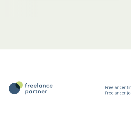
Freelancer f
Freelancer Jo