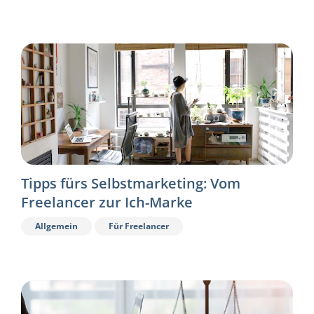
Tipps fürs Selbstmarketing: Vom
Freelancer zur Ich-Marke
Allgemein
Für Freelancer