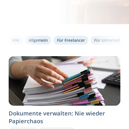
Alle
Allgemein
Für Freelancer
Für Unternehmen
Dokumente verwalten: Nie wieder
Papierchaos