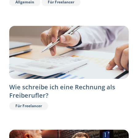
Allgemein
Für Freelancer
Wie schreibe ich eine Rechnung als
Freiberufler?
Für Freelancer