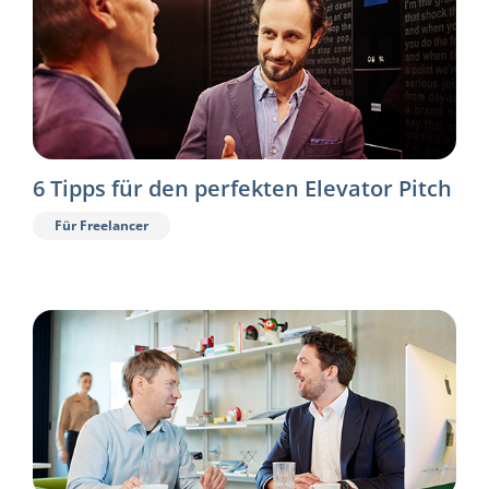
6 Tipps für den perfekten Elevator Pitch
Für Freelancer