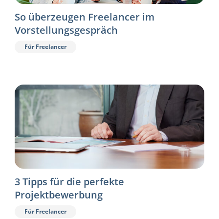
So überzeugen Freelancer im
Vorstellungsgespräch
Für Freelancer
3 Tipps für die perfekte
Projektbewerbung
Für Freelancer