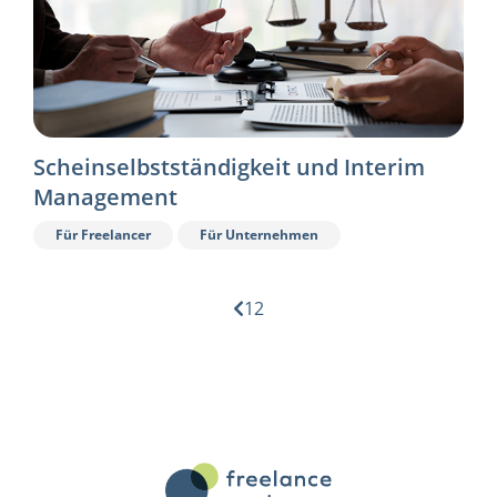
Scheinselbstständigkeit und Interim
Management
Für Freelancer
Für Unternehmen
1
2