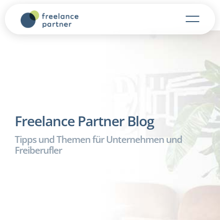
Freelance Partner Blog
Tipps und Themen für Unternehmen und
Freiberufler